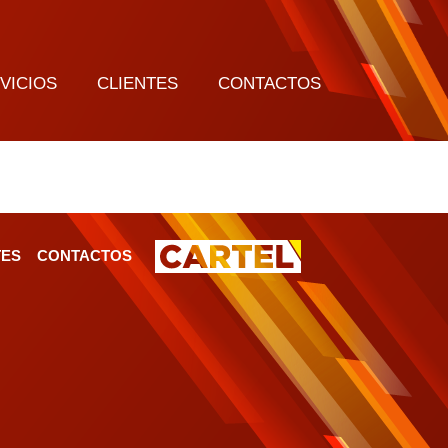
VICIOS
CLIENTES
CONTACTOS
TES
CONTACTOS