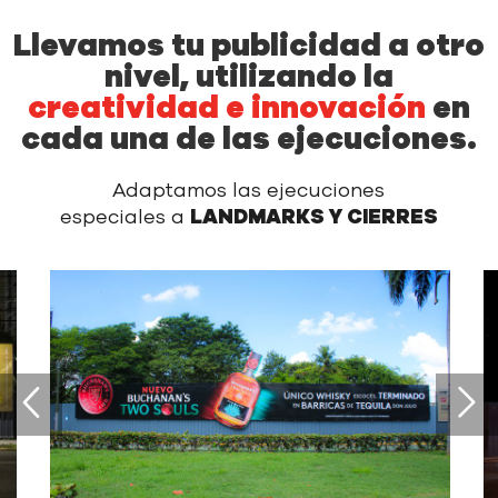
Llevamos tu publicidad a otro
nivel, utilizando la
creatividad e innovación
en
cada una de las ejecuciones.
Adaptamos las ejecuciones
especiales a
LANDMARKS Y CIERRES