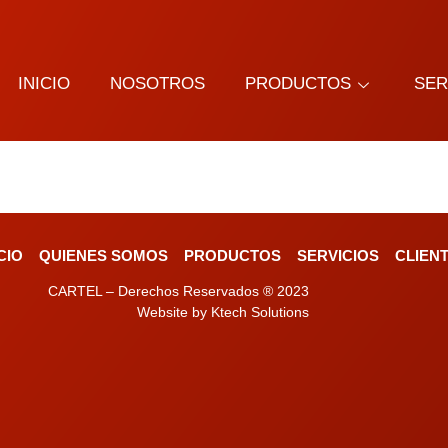
INICIO
NOSOTROS
PRODUCTOS
SER
ICIO
QUIENES SOMOS
PRODUCTOS
SERVICIOS
CLIEN
CARTEL – Derechos Reservados ® 2023
Website by Ktech Solutions