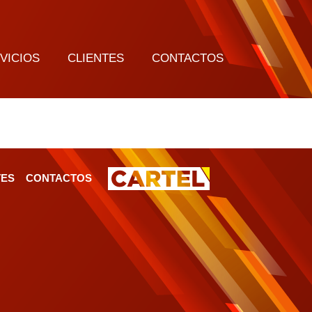
VICIOS
CLIENTES
CONTACTOS
TES
CONTACTOS