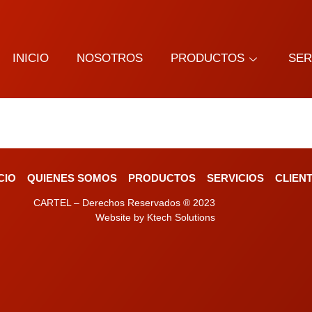
INICIO
NOSOTROS
PRODUCTOS
SER
ICIO
QUIENES SOMOS
PRODUCTOS
SERVICIOS
CLIEN
CARTEL – Derechos Reservados ® 2023
Website by Ktech Solutions