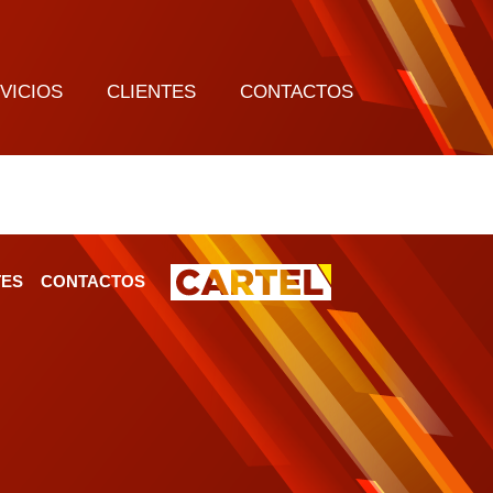
VICIOS
CLIENTES
CONTACTOS
TES
CONTACTOS